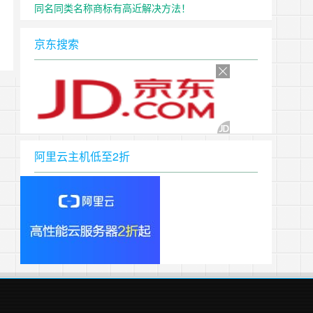
同名同类名称商标有高近解决方法！
京东搜索
阿里云主机低至2折