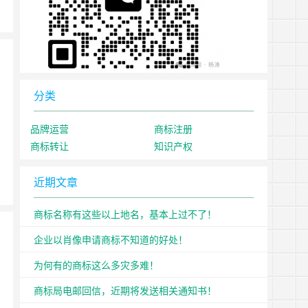
分类
品牌运营
商标注册
商标转让
知识产权
近期文章
商标名称有这些以上地名，基本上过不了！
企业以肖像申请商标不知道的好处！
为何有的商标这么多灾多难！
商标局电邮回信，近期将发送相关通知书！