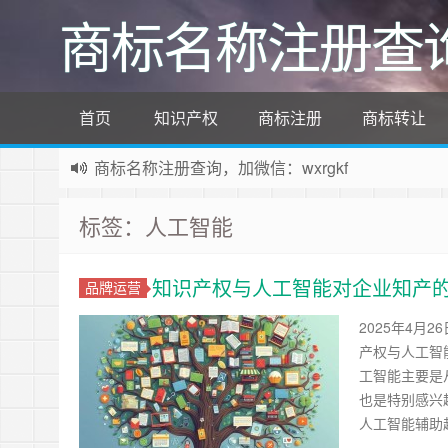
商标名称注册查
首页
知识产权
商标注册
商标转让
商标名称注册查询，加微信：wxrgkf
商标注册和购买，加微信：wxrgkf
标签：人工智能
知识产权与人工智能对企业知产
品牌运营
2025年4月
产权与人工智
工智能主要是
也是特别感兴
人工智能辅助