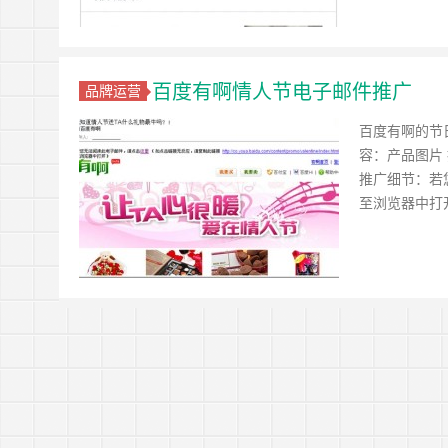
百度有啊情人节电子邮件推广
品牌运营
百度有啊的节
容：产品图片
推广细节：若
至浏览器中打