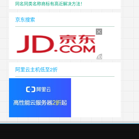
同名同类名称商标有高近解决方法！
京东搜索
阿里云主机低至2折