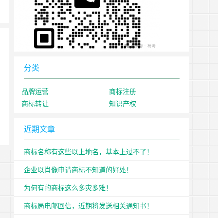
分类
品牌运营
商标注册
商标转让
知识产权
近期文章
商标名称有这些以上地名，基本上过不了！
企业以肖像申请商标不知道的好处！
为何有的商标这么多灾多难！
商标局电邮回信，近期将发送相关通知书！