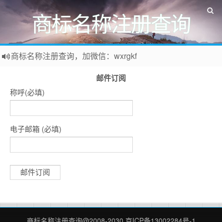
商标名称注册查询
商标名称注册查询，加微信：wxrgkf
商标注册和购买，加微信：wxrgkf
邮件订阅
称呼(必填)
电子邮箱 (必填)
商标名称注册查询
@2008-2030
京ICP备13002284号-1