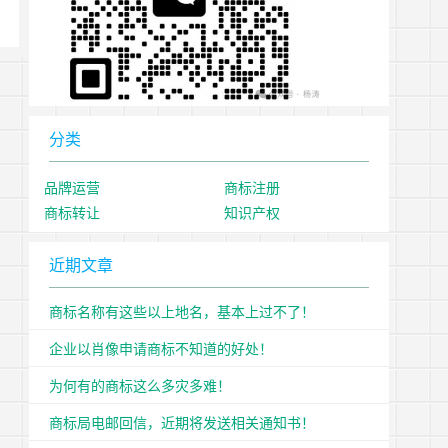
分类
品牌运营
商标注册
商标转让
知识产权
近期文章
商标名称有这些以上地名，基本上过不了！
企业以肖像申请商标不知道的好处！
为何有的商标这么多灾多难！
商标局电邮回信，近期将发送相关通知书！