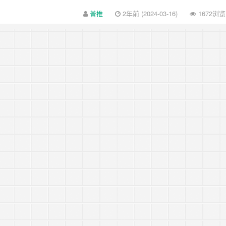
普推
2年前 (2024-03-16)
1672浏览