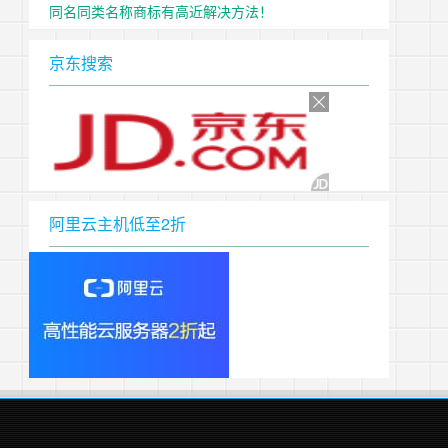
同名同类名称商标有高近解决方法！
京东搜索
阿里云主机低至2折