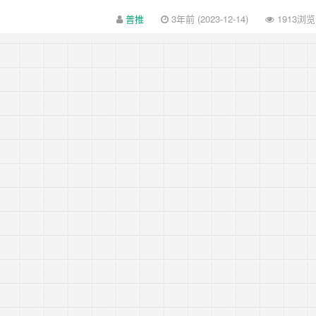
普推
3年前 (2023-12-14)
1913浏览