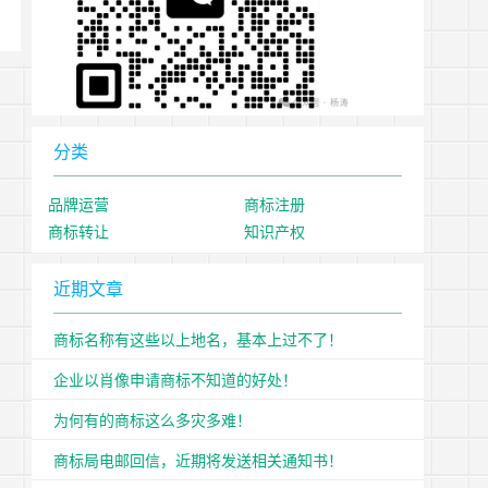
分类
品牌运营
商标注册
商标转让
知识产权
近期文章
商标名称有这些以上地名，基本上过不了！
企业以肖像申请商标不知道的好处！
为何有的商标这么多灾多难！
商标局电邮回信，近期将发送相关通知书！