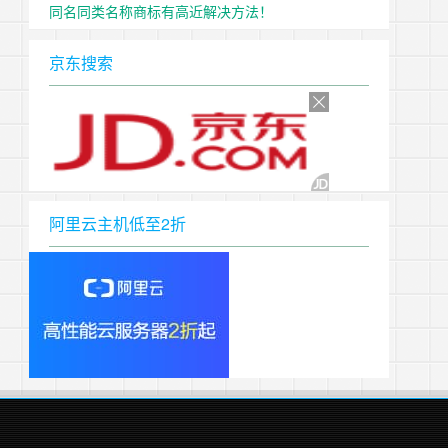
同名同类名称商标有高近解决方法！
京东搜索
阿里云主机低至2折