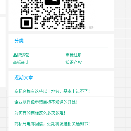
分类
品牌运营
商标注册
商标转让
知识产权
近期文章
商标名称有这些以上地名，基本上过不了！
企业以肖像申请商标不知道的好处！
为何有的商标这么多灾多难！
商标局电邮回信，近期将发送相关通知书！