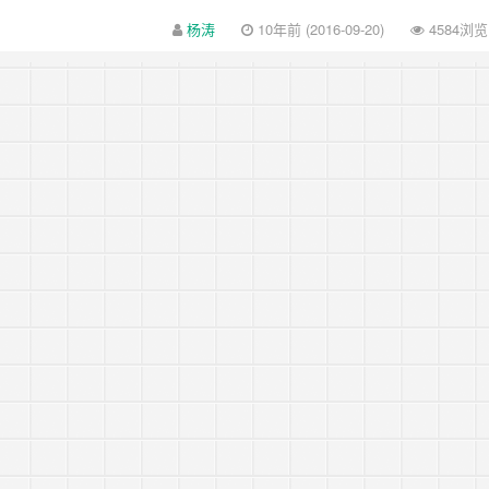
杨涛
10年前 (2016-09-20)
4584浏览