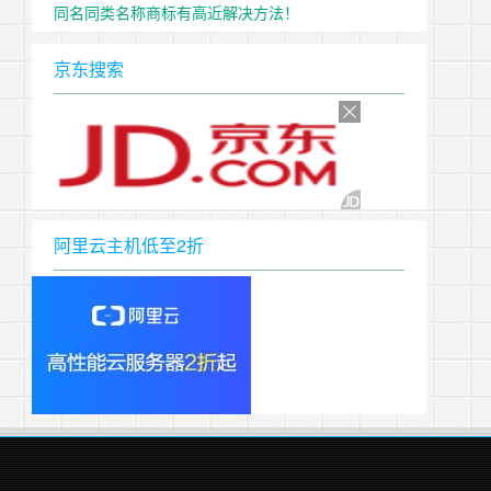
同名同类名称商标有高近解决方法！
京东搜索
阿里云主机低至2折