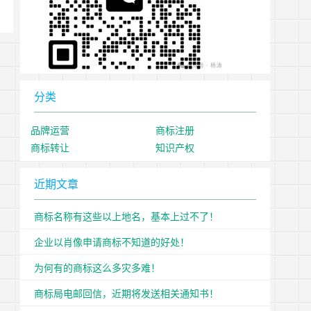
分类
品牌运营
商标注册
商标转让
知识产权
近期文章
商标名称有这些以上地名，基本上过不了！
企业以肖像申请商标不知道的好处！
为何有的商标这么多灾多难！
商标局电邮回信，近期将发送相关通知书！