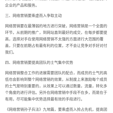
企业的产品和服务。
三、网络营销要乘虚而入争取主动
网络营销要在最薄弱的地方进行突破，网络营销是一个全面的
环节，从前期的推广，到网站直到最好的成交，在每步都要提
高，选择对手在使用网络营销不太强的方面进行大范围的覆
盖，只要在前期占有最有利的位置，才不会让竞争对手好对付
我们。
四、网络营销要提高团队的士气集中优势
网络营销整合工作的进展需要团队的配合，而成员的士气的高
低也会影响到整个网络营销的效果，从制度上来激励每个成员
的士气是特别重要的，从效果上可以通过数量，流量，转化多
个角度的进行评估。另外在网络营销中手段不在多，而是在于
有用，尽可能集中优势选择最有效的手段进行。
《网络营销孙子兵法》九地篇，要乘虚而入抢占先机，提高团