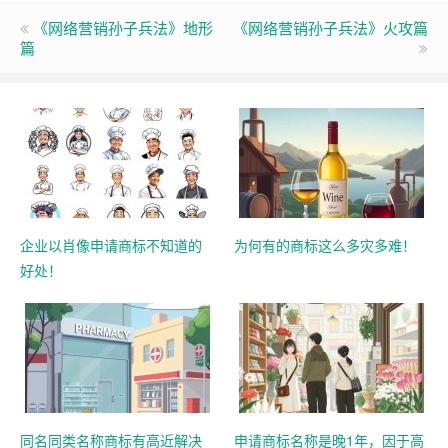
《网络营销孙子兵法》地形
《网络营销孙子兵法》火攻篇
篇
企业以肖像申请商标不知道的
为何有的商标这么多灾多难！
好处！
同名同类名称商标有高近解决
申请商标名称是晚1年，因于高