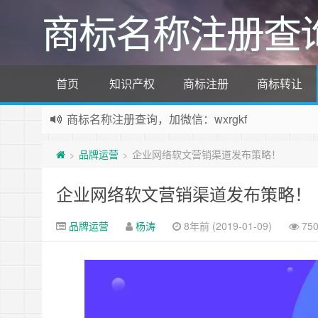
商标名称注册查
首页
知识产权
商标注册
商标转让
商标名称注册查询，加微信：wxrgkf
商标注册和购买，加微信：wxrgkf
品牌运营
企业网络软文营销渠道发布策略！
>
>
企业网络软文营销渠道发布策略！
品牌运营
杨涛
8年前 (2019-01-09)
75