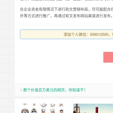
在企业资金有限情况下进行软文营销布局，尽可能配合
外等方式进行推广，再通过软文发布网站渠道进行发布
添加个人微信：93601250
那个价值百万美元的网页，你知道不！