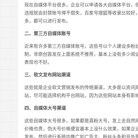
现在自媒体平台很多，企业可以申请各大自媒体平台，
违规就会封禁账号得不偿失，百家号搜狐等收录比较好
多，都可以进行发布。
二、第三方自媒体账号
近来有许多第三方自媒体账号，这些号以个人建设多粉
制，非原创首发在上面系统不推荐，基本上没有多少阅
表现也不好。
三、软文发布网站渠道
这些就是企业软文营销发布的传统渠道，大多是以资讯
站，尽可能选择机构平台网站，因为这些网站本身有影
四、自媒体大号渠道
这些自媒体大号很多，如果都是真粉大号，发上去自然
价格也贵，伪大号价格便宜基本上没什么效果，如果企
发布，然后进行系统内推广如广告主、粉丝头条和号外