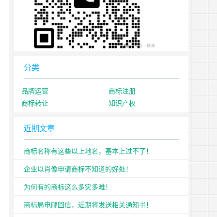
分类
品牌运营
商标注册
商标转让
知识产权
近期文章
商标名称有这些以上地名，基本上过不了！
企业以肖像申请商标不知道的好处！
为何有的商标这么多灾多难！
商标局电邮回信，近期将发送相关通知书！