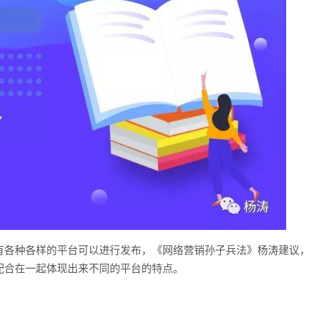
有各种各样的平台可以进行发布，《网络营销孙子兵法》杨涛建议，
配合在一起体现出来不同的平台的特点。