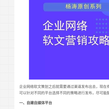
企业网络软文策划之后就需要通过渠道发布出去，现在
可以针对不同的平台选择不同的策略进行发布，尽可能
一、自建自媒体平台