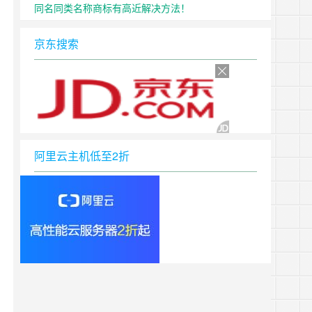
同名同类名称商标有高近解决方法！
京东搜索
阿里云主机低至2折