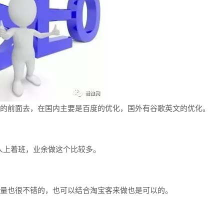
的前面去，在国内主要是百度的优化，国外有谷歌英文的优化。
人上着班，业余做这个比较多。
销量也很不错的，也可以结合淘宝客来做也是可以的。