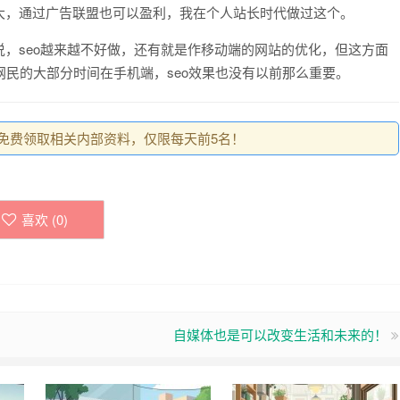
大，通过广告联盟也可以盈利，我在个人站长时代做过这个。
，seo越来越不好做，还有就是作移动端的网站的优化，但这方面
网民的大部分时间在手机端，seo效果也没有以前那么重要。
0，免费领取相关内部资料，仅限每天前5名！
喜欢 (
0
)
自媒体也是可以改变生活和未来的！