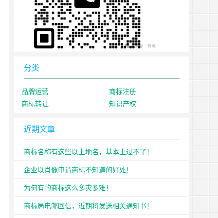
分类
品牌运营
商标注册
商标转让
知识产权
近期文章
商标名称有这些以上地名，基本上过不了！
企业以肖像申请商标不知道的好处！
为何有的商标这么多灾多难！
商标局电邮回信，近期将发送相关通知书！