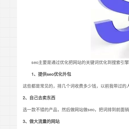
seo主要是通过优化把网站的关键词优化到搜索引擎
1、提供seo优化外包
这些都是常见的，排几个词收费多少钱，以前我带过的
2、自己去卖东西
选一款不错的产品，然后做网站做seo，把词排到前面
3、做大流量的网站