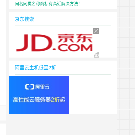
同名同类名称商标有高近解决方法！
京东搜索
阿里云主机低至2折