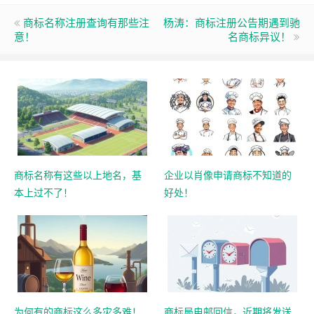
商标名称注册查询有那些注
杨涛：商标注册公告期遇到驰
意！
名商标异议！
商标名称有这些以上地名，基
企业以肖像申请商标不知道的
本上过不了！
好处！
为何有的商标这么多灾多难！
商标局电邮回信，近期将发送