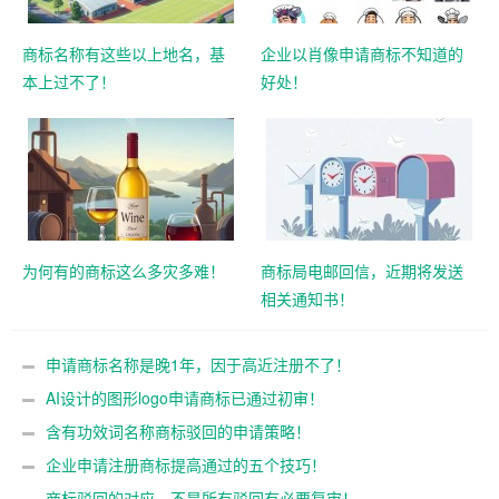
商标名称有这些以上地名，基
企业以肖像申请商标不知道的
本上过不了！
好处！
为何有的商标这么多灾多难！
商标局电邮回信，近期将发送
相关通知书！
申请商标名称是晚1年，因于高近注册不了！
AI设计的图形logo申请商标已通过初审！
含有功效词名称商标驳回的申请策略！
企业申请注册商标提高通过的五个技巧！
商标驳回的对应，不是所有驳回有必要复审！