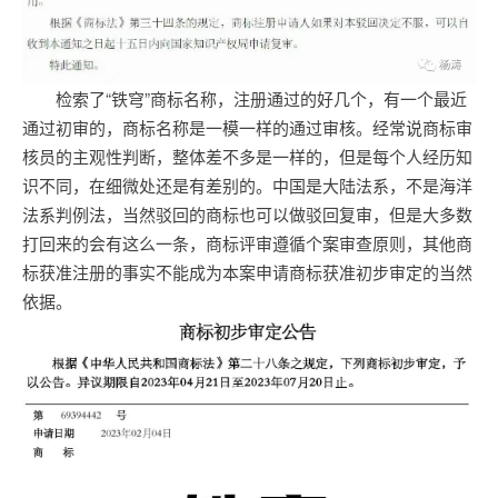
检索了“铁穹”商标名称，注册通过的好几个，有一个最近
通过初审的，商标名称是一模一样的通过审核。经常说商标审
核员的主观性判断，整体差不多是一样的，但是每个人经历知
识不同，在细微处还是有差别的。中国是大陆法系，不是海洋
法系判例法，当然驳回的商标也可以做驳回复审，但是大多数
打回来的会有这么一条，商标评审遵循个案审查原则，其他商
标获准注册的事实不能成为本案申请商标获准初步审定的当然
依据。