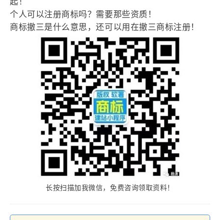
起！
个人可以注册商标吗？需要那些资质！
商标撤三是什么意思，还可以用在撤三商标注册！
长按扫描加我微信，免费咨询领取资料！