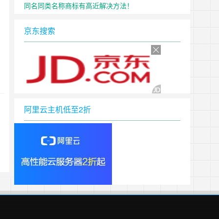
同名同类名称商标有高近解决方法！
京东搜索
阿里云主机低至2折