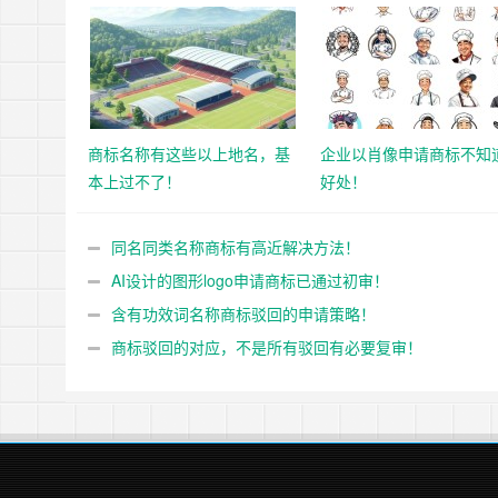
商标名称有这些以上地名，基
企业以肖像申请商标不知
本上过不了！
好处！
同名同类名称商标有高近解决方法！
AI设计的图形logo申请商标已通过初审！
含有功效词名称商标驳回的申请策略！
商标驳回的对应，不是所有驳回有必要复审！