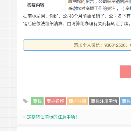
据商标局网，你好，公司3个月前被吊销了，公司名下有
销后应依法组织清算、由清算组办理有关商标转让手续
添加个人微信：93601250
商标
商标名称
商标注册
商标注册申请
商标
定制转让商标的注意事项！