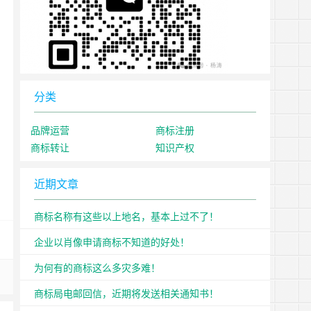
分类
品牌运营
商标注册
商标转让
知识产权
近期文章
商标名称有这些以上地名，基本上过不了！
企业以肖像申请商标不知道的好处！
为何有的商标这么多灾多难！
商标局电邮回信，近期将发送相关通知书！