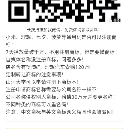
长按扫描加我微信，免费咨询领取资料！
小米、理想、七夕、菠萝等通用词是否可以注册商
标！
7天播放量破千万，不用注册商标，但是要懂商标！
自媒体名称没注册商标，问题多多！
店名含有“理想”，理想汽车索赔120万!
定制转让商标的注意事项！
山河大学可以申请注册下商标不！
注册申请商标名称需要与公司名称一样不！
公司名称侵权别人商标，赔偿30万元并变更名称！
不同种类的商标可以重名吗！
注意：中文商标与英文商标含义相同也会被驳回！