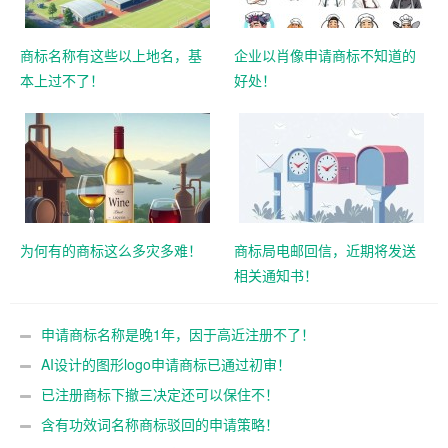
商标名称有这些以上地名，基
企业以肖像申请商标不知道的
本上过不了！
好处！
为何有的商标这么多灾多难！
商标局电邮回信，近期将发送
相关通知书！
申请商标名称是晚1年，因于高近注册不了！
AI设计的图形logo申请商标已通过初审！
已注册商标下撤三决定还可以保住不！
含有功效词名称商标驳回的申请策略！