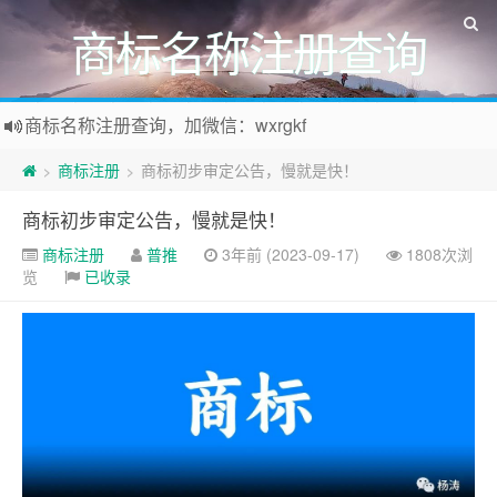
商标名称注册查询
商标名称注册查询，加微信：wxrgkf
商标注册和购买，加微信：wxrgkf
商标注册
商标初步审定公告，慢就是快！
>
>
商标初步审定公告，慢就是快！
商标注册
普推
3年前 (2023-09-17)
1808次浏
览
已收录