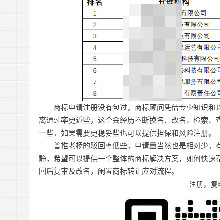
商标申请注册没有包过，商标顾问凭借专业知识和
离通过率更近些，这个会经历不断换名、改名、检索、
一些，如果需要更稳妥些也可以提供担保和风险注册。
普推老杨的驳回率低些，申请量当然也是相对少，
静，希望可以提供一个整体的商标解决方案，如何快速
回后复审及改名，闲置商标转让应对流程。
注册，复