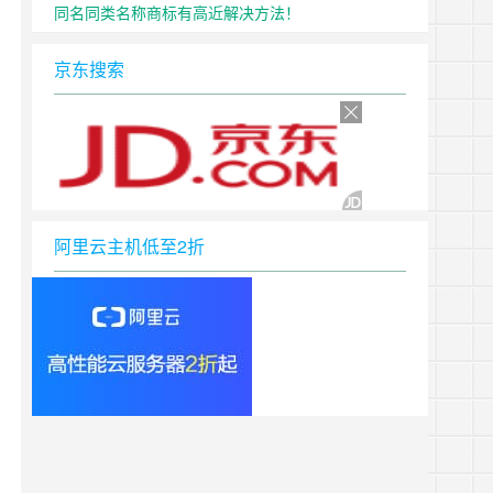
同名同类名称商标有高近解决方法！
京东搜索
阿里云主机低至2折