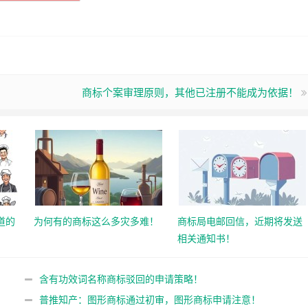
商标个案审理原则，其他已注册不能成为依据！
道的
为何有的商标这么多灾多难！
商标局电邮回信，近期将发送
相关通知书！
含有功效词名称商标驳回的申请策略！
普推知产：图形商标通过初审，图形商标申请注意！