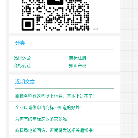
分类
品牌运营
商标注册
商标转让
知识产权
近期文章
商标名称有这些以上地名，基本上过不了！
企业以肖像申请商标不知道的好处！
为何有的商标这么多灾多难！
商标局电邮回信，近期将发送相关通知书！