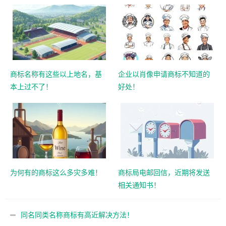
商标名称有这些以上地名，基
企业以肖像申请商标不知道的
本上过不了！
好处！
为何有的商标这么多灾多难！
商标局电邮回信，近期将发送
相关通知书！
同名同类名称商标有高近解决方法！