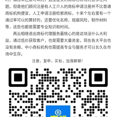
题。但是他们顾问注册有人工介入的商标申请注册并不比普通
商标机构便宜，人工申请注册检索商标，十来个左右里有一个
通过率可以的算好的，还要优化名称，规避风险，制作材料
等，这些也都是需要专业知识和时间。
两云相继退出商标代理服务最核心的是这块没什么大利
益，通过低价获取客户，也是需要大量资金，现在各大平台也
没有余粮，中小商标机构也需提高专业与服务才可以长久在市
场中生存。
注册，复申，买标，加我聊聊！