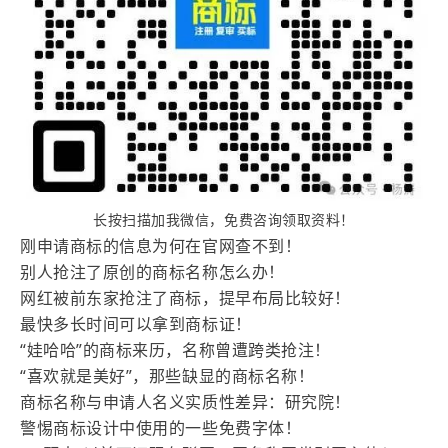
长按扫描加我微信，免费咨询领取资料！
刚申请商标的信息为何在官网查不到！
别人抢注了原创的商标名称怎么办！
网红被前东家抢注了商标，提早布局比较好！
最快多长时间可以拿到商标证！
“娃哈哈”的商标来历，名称曾遭跨类抢注！
“喜欢就是美好”，那些缺显的商标名称！
商标名称与申请人名义实质性差异：研究院！
警惕商标设计中使用的一些免费字体！