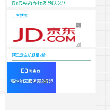
同名同类名称商标有高近解决方法！
京东搜索
阿里云主机低至2折