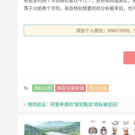
有些发的两个字商标检索过十几个，还有相同或高近，
等于以前两个字的，有些特别想要的经分析概率后，也
添加个人微信：93601250
商标注册
商标注册申请
商标申请
预判验证：阿里申请的“国货甄选”商标被驳回！