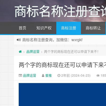
商标名称注册查
首页
知识产权
商标注册
商标转让
商标名称注册查询，加微信：wxrgkf
商标注册和购买，加微信：wxrgkf
品牌运营
两个字的商标现在还可以申请下来不！
>
>
两个字的商标现在还可以申请下来
品牌运营
普推
2年前 (2024-04-23)
18