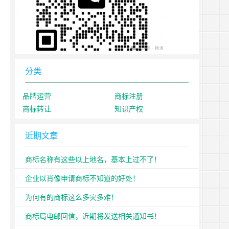
分类
品牌运营
商标注册
商标转让
知识产权
近期文章
商标名称有这些以上地名，基本上过不了！
企业以肖像申请商标不知道的好处！
为何有的商标这么多灾多难！
商标局电邮回信，近期将发送相关通知书！