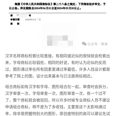
汉字名称商标检索比较直接，有相同或近似的很快就会检索出
来，字母商标比较弱些，相同的好说，有时认为近似的反而
过，图形通过率在所有因素里通过率最低，许多人找设计都是
参考了网上的图，设计出来基本与已注册商标相近。
组合商标如有汉字和字母、图形组合在一起，审查时会拆分，
汉字审查一次，字母审查一次，图形审查一次，有一个过不
了，整个商标就会被驳回，所以许多时候专业商标人员不建议
申请组合商标，倒不是为了多收钱，主要是这个太影响通过
率，除非是把握特别大的图形，原创度特别的高可以建议先试