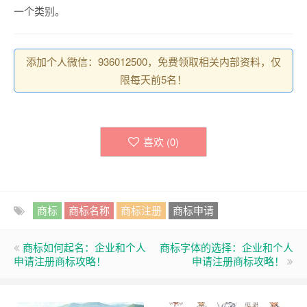
一个类别。
添加个人微信：936012500，免费领取相关内部资料，仅
限每天前5名！
喜欢 (
0
)
商标
商标名称
商标注册
商标申请
商标如何起名：企业和个人
商标字体的选择：企业和个人
申请注册商标攻略！
申请注册商标攻略！