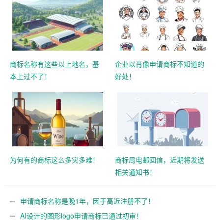
商标名称有这些以上地名，基
企业以肖像申请商标不知道的
本上过不了！
好处！
为何有的商标这么多灾多难！
商标局电邮回信，近期将发送
相关通知书！
申请商标名称是晚1年，因于高近注册不了！
AI设计的图形logo申请商标已通过初审！