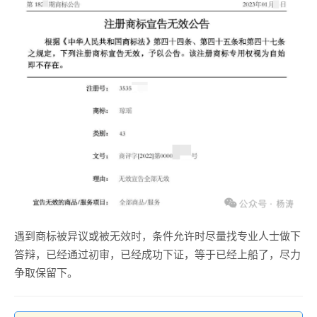
遇到商标被异议或被无效时，条件允许时尽量找专业人士做下
答辩，已经通过初审，已经成功下证，等于已经上船了，尽力
争取保留下。