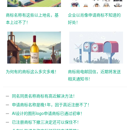
商标名称有这些以上地名，基
企业以肖像申请商标不知道的
本上过不了！
好处！
为何有的商标这么多灾多难！
商标局电邮回信，近期将发送
相关通知书！
同名同类名称商标有高近解决方法！
申请商标名称是晚1年，因于高近注册不了！
AI设计的图形logo申请商标已通过初审！
已注册商标下撤三决定还可以保住不！