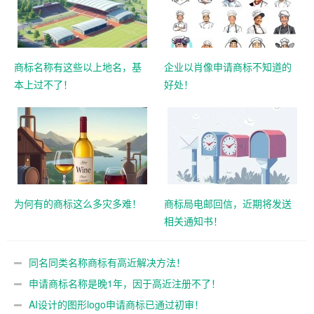
商标名称有这些以上地名，基
企业以肖像申请商标不知道的
本上过不了！
好处！
为何有的商标这么多灾多难！
商标局电邮回信，近期将发送
相关通知书！
同名同类名称商标有高近解决方法！
申请商标名称是晚1年，因于高近注册不了！
AI设计的图形logo申请商标已通过初审！