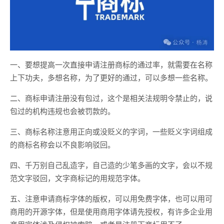
一、要想提高一次直接申请注册商标的通过率，就需要在名称
上下功夫，多想名称，为了更好的通过，可以多想一些名称。
二、商标申请注册没有包过，这个是相关法规明令禁止的，说
包过的机构违规也会被罚款的。
三、商标名称注意用正向或没贬义的字词，一些贬义字词组成
的商标名称会以不良影响驳回。
四、千万别自己乱造字，自己造的少笔多画的文字，会以不规
范文字驳回，文字商标记的用规范字体。
五、注意申请商标字体的版权，可以用免费字体，也可以用可
商用的开源字体，但是使用商用字体请先授权，有许多企业用