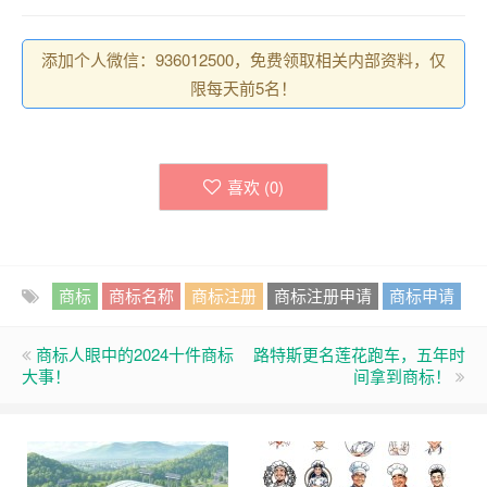
添加个人微信：936012500，免费领取相关内部资料，仅
限每天前5名！
喜欢 (
0
)
商标
商标名称
商标注册
商标注册申请
商标申请
商标人眼中的2024十件商标
路特斯更名莲花跑车，五年时
大事！
间拿到商标！