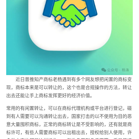
近日普推知产商标老杨遇到有多个网友想把闲置的商标变
现，商标本来是可以转让的，这个也是合规操作的方法，转让
出去还能让手上商标发挥更好的经济价值。
常用的有闲置转让，可以在商标代理机构或平台进行登记，碰
到有人需要可以沟通转让出去，国家打击的以不使用为目的恶
意大量囤积商标，正常的商标转让是不受影响的，还有就是商
标许可，有些人需要商标可以出租出去，授权给别人使用，许