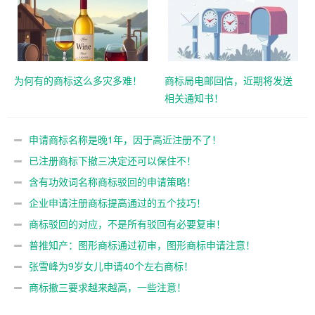
为何有的商标这么多灾多难！
商标局电邮回信，近期将发送
相关通知书！
申请商标名称是晚1年，因于高近注册不了！
已注册商标下撤三决定还可以保住不！
含有功效词名称商标驳回的申请策略！
企业申请注册商标提高通过的五个技巧！
商标驳回的对应，不是所有驳回有必要复审！
普推知产：图形商标通过初审，图形商标申请注意！
张雪峰为9岁女儿申请40个左右商标！
商标撤三要求越来越高，一些注意！