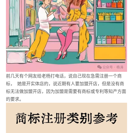
前几天有个网友给老杨打电话，说自己现在急需注册一个商
标， 她是开实体店的，说近期有人要加盟开店，但是没有商
标无法做加盟开店，因为加盟是需要有商标或专利等知产方面
的要求。