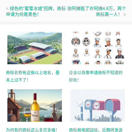
绿色的“蜜雪冰城”招牌，商标
徐阿姨赔了许阿姨4.8万，两个
申请为何是黑色！
商标属一人！
商标名称有这些以上地名，基
企业以肖像申请商标不知道的
本上过不了！
好处！
为何有的商标这么多灾多难！
商标局电邮回信，近期将发送