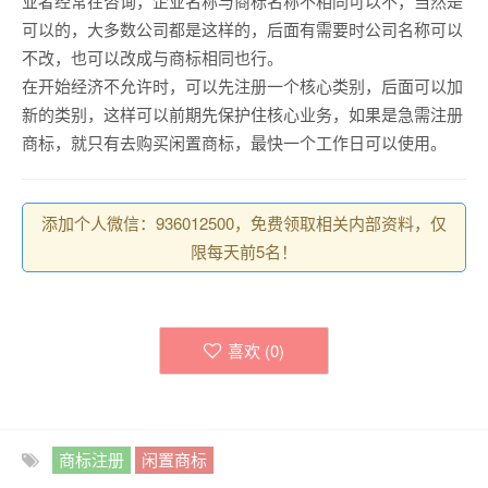
业者经常在咨询，企业名称与商标名称不相同可以不，当然是
可以的，大多数公司都是这样的，后面有需要时公司名称可以
不改，也可以改成与商标相同也行。
在开始经济不允许时，可以先注册一个核心类别，后面可以加
新的类别，这样可以前期先保护住核心业务，如果是急需注册
商标，就只有去购买闲置商标，最快一个工作日可以使用。
添加个人微信：936012500，免费领取相关内部资料，仅
限每天前5名！
喜欢 (
0
)
商标注册
闲置商标