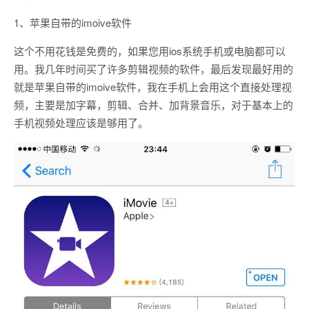
1、苹果自带的imoive软件
这个不用花钱是免费的，如果您用ios系统手机或电脑都可以
用。我几年时间买了许多剪辑视频的软件，最后发现最好用的
就是苹果自带的imoive软件，我在手机上会用这个直接处理视
频，主要是加字幕，剪辑、合并、加背景音乐，对于基本上的
手机视频处理应该是够用了。