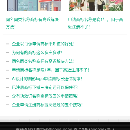
同名同类名称商标有高近解决
申请商标名称是晚1年，因于高
方法！
近注册不了！
企业以肖像申请商标不知道的好处！
为何有的商标这么多灾多难！
同名同类名称商标有高近解决方法！
申请商标名称是晚1年，因于高近注册不了！
AI设计的图形logo申请商标已通过初审！
已注册商标下撤三决定还可以保住不！
含有功效词名称商标驳回的申请策略！
企业申请注册商标提高通过的五个技巧！
商标名称注册查询
@2008-2030
京ICP备13002284号-1