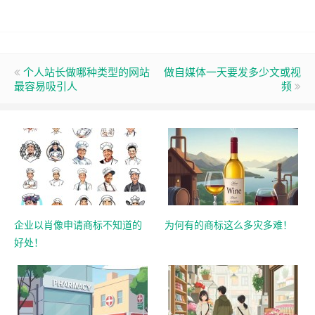
个人站长做哪种类型的网站
做自媒体一天要发多少文或视
最容易吸引人
频
企业以肖像申请商标不知道的
为何有的商标这么多灾多难！
好处！