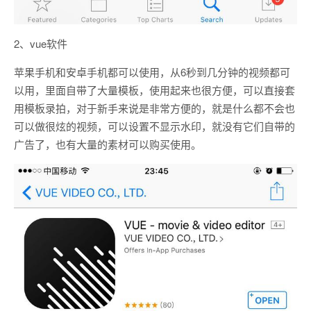
2、vue软件
苹果手机和安卓手机都可以使用，从6秒到几分钟的视频都可
以用，里面自带了大量模板，使用起来也很方便，可以直接套
用模板录拍，对于新手来说是非常方便的，就是什么都不会也
可以做很炫的视频，可以设置不显示水印，就没有它们自带的
广告了，也有大量的素材可以购买使用。