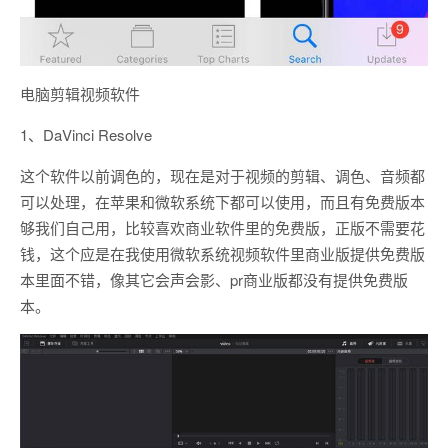
电脑剪辑视频软件
1、DaVinci Resolve
这个软件以前调色的，现在是对于视频的剪辑、调色、音频都
可以处理，在苹果和微软系统下都可以使用，而且有免费版本
够我们自己用，比较喜欢商业软件里的免费版，正版不需要花
钱，这个应是在我使用微软系统视频软件里商业版提供免费版
本里面不错，像其它会声会影、pr商业版都没有提供免费版
本。