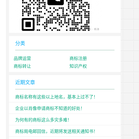
分类
品牌运营
商标注册
商标转让
知识产权
近期文章
商标名称有这些以上地名，基本上过不了！
企业以肖像申请商标不知道的好处！
为何有的商标这么多灾多难！
商标局电邮回信，近期将发送相关通知书！