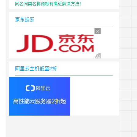
同名同类名称商标有高近解决方法！
京东搜索
阿里云主机低至2折