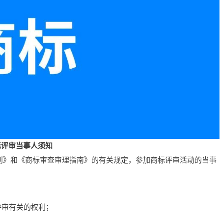
标评审当事人须知
则》和《商标审查审理指南》的有关规定，参加商标评审活动的当事
评审有关的权利；