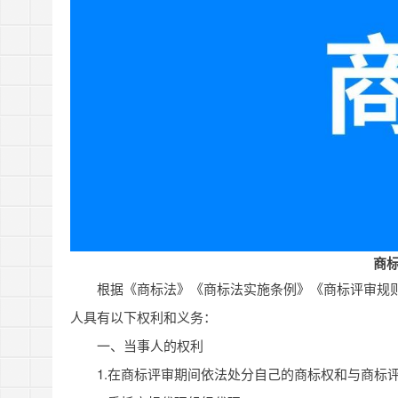
商
根据《商标法》《商标法实施条例》《商标评审规
人具有以下权利和义务：
一、当事人的权利
1.在商标评审期间依法处分自己的商标权和与商标