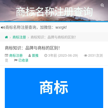
商标名称注册查询
商标名称注册查询，加微信：wxrgkf
商标注册和购买，加微信：wxrgkf
商标注册
商标知识：品牌与商标的区别！
>
>
商标知识：品牌与商标的区别！
商标注册
普推
3年前 (2023-06-29)
2031次浏
览
已收录