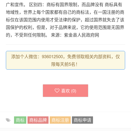
广和宣传。 区别四：商标有国界限制，而品牌没有 商标具有
地域性，世界上每个国家都有自己的商标法，在一国注册的商
标仅在该国范围内使用才受法律的保护，超过国界就失去了该
国保护的权利，但是，对于品牌来说，它的使用范围是无国界
的，不受到任何限制。 来源：紫金县人民政府网
添加个人微信：936012500，免费领取相关内部资料，仅
限每天前5名！
喜欢 (
0
)
商标
商标品牌
商标注册
商标申请