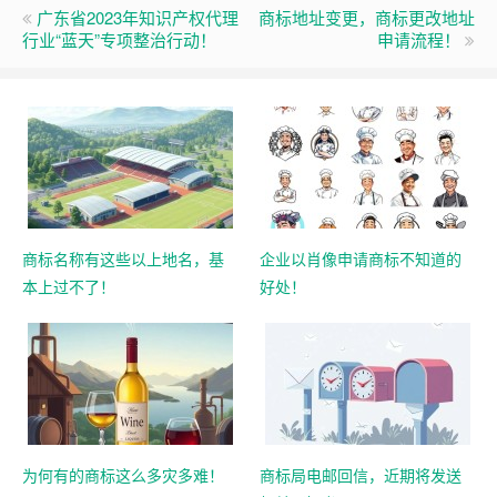
广东省2023年知识产权代理
商标地址变更，商标更改地址
行业“蓝天”专项整治行动！
申请流程！
商标名称有这些以上地名，基
企业以肖像申请商标不知道的
本上过不了！
好处！
为何有的商标这么多灾多难！
商标局电邮回信，近期将发送