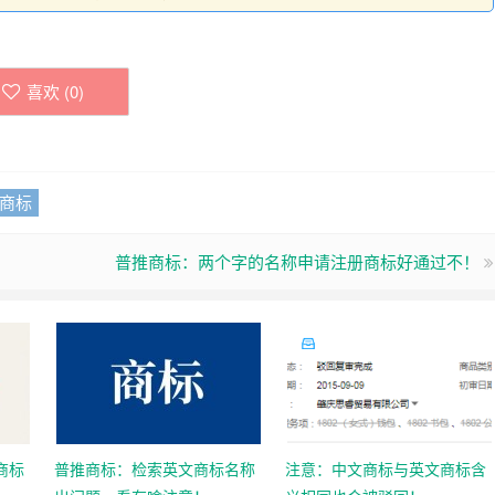
喜欢 (
0
)
商标
普推商标：两个字的名称申请注册商标好通过不！
商标
普推商标：检索英文商标名称
注意：中文商标与英文商标含