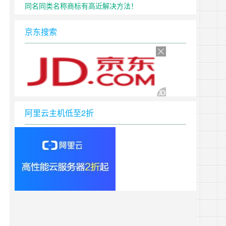
同名同类名称商标有高近解决方法！
京东搜索
阿里云主机低至2折