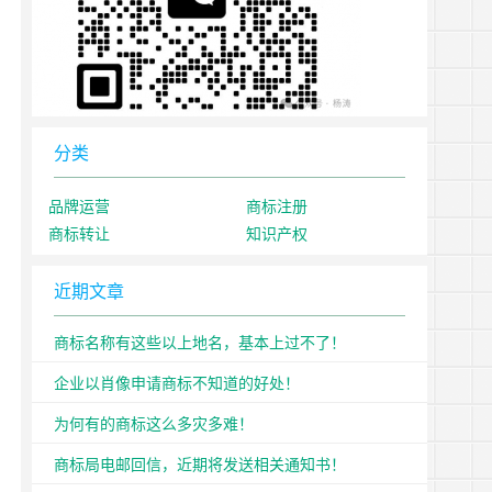
分类
品牌运营
商标注册
商标转让
知识产权
近期文章
商标名称有这些以上地名，基本上过不了！
企业以肖像申请商标不知道的好处！
为何有的商标这么多灾多难！
商标局电邮回信，近期将发送相关通知书！