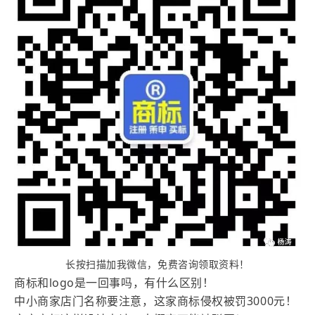
长按扫描加我微信，免费咨询领取资料！
商标和logo是一回事吗，有什么区别！
中小商家店门名称要注意，这家商标侵权被罚3000元！