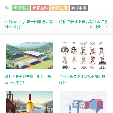
商标侵权
商标名称
商标注册
商标申请
商标和logo是一回事吗，有
商标注册证下来后有什么注意
什么区别！
及用处！
商标名称有这些以上地名，基
企业以肖像申请商标不知道的
本上过不了！
好处！