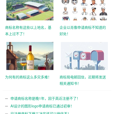
商标名称有这些以上地名，基
企业以肖像申请商标不知道的
本上过不了！
好处！
为何有的商标这么多灾多难！
商标局电邮回信，近期将发送
相关通知书！
申请商标名称是晚1年，因于高近注册不了！
AI设计的图形logo申请商标已通过初审！
已注册商标下撤三决定还可以保住不！