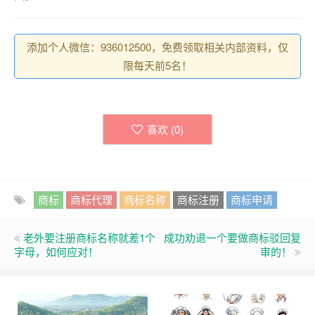
添加个人微信：936012500，免费领取相关内部资料，仅
限每天前5名！
喜欢 (
0
)
商标
商标代理
商标名称
商标注册
商标申请
老外要注册商标名称就差1个
成功劝退一个要做商标驳回复
字母，如何应对！
审的！