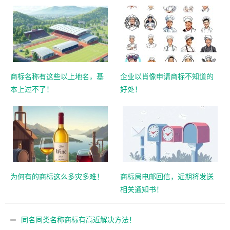
商标名称有这些以上地名，基
企业以肖像申请商标不知道的
本上过不了！
好处！
为何有的商标这么多灾多难！
商标局电邮回信，近期将发送
相关通知书！
同名同类名称商标有高近解决方法！