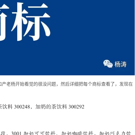
知产老杨开始看觉的很没问题，然后详细把每个商标查看了，发现在