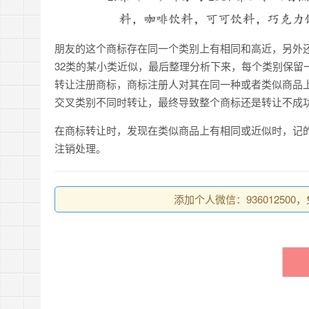
朋友的这个商标存在同一个类别上有相同和高近，另外还
32类的某小类近似，最后整理分析下来，每个类别保留
转让注册商标，商标注册人对其在同一种或者类似商品
交叉类别不同时转让，最终导致整个商标还是转让不成
在商标转让时，发现在类似商品上有相同或近似时，记
注销处理。
添加个人微信：93601250