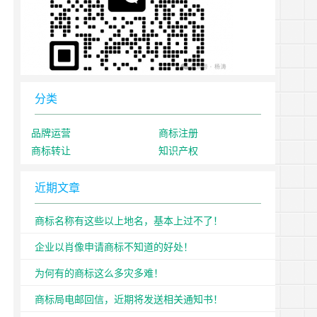
分类
品牌运营
商标注册
商标转让
知识产权
近期文章
商标名称有这些以上地名，基本上过不了！
企业以肖像申请商标不知道的好处！
为何有的商标这么多灾多难！
商标局电邮回信，近期将发送相关通知书！