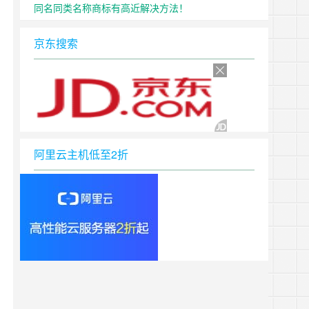
同名同类名称商标有高近解决方法！
京东搜索
阿里云主机低至2折