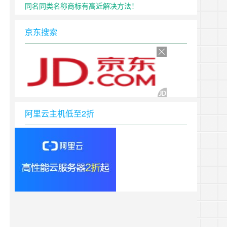
同名同类名称商标有高近解决方法！
京东搜索
阿里云主机低至2折