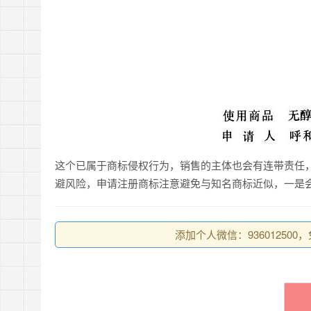
这个已属于商标侵权行为，销售的主体也会有连带责任，
避风险，申请注册商标注意避免与知名商标近似，一是
添加个人微信：93601250