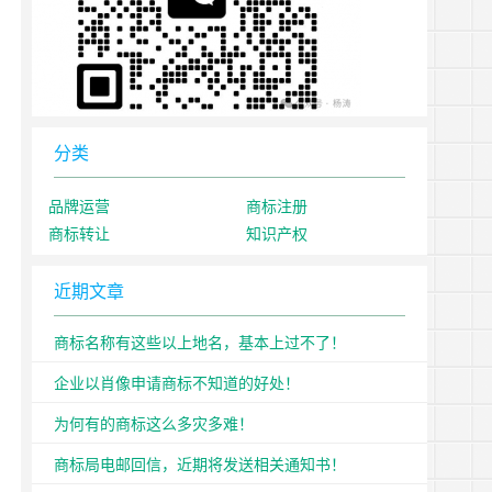
分类
品牌运营
商标注册
商标转让
知识产权
近期文章
商标名称有这些以上地名，基本上过不了！
企业以肖像申请商标不知道的好处！
为何有的商标这么多灾多难！
商标局电邮回信，近期将发送相关通知书！