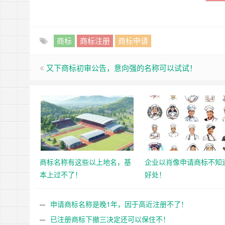
商标
商标注册
商标申请
又下商标初审公告，意向强的名称可以试试！
商标名称有这些以上地名，基
企业以肖像申请商标不知
本上过不了！
好处！
申请商标名称是晚1年，因于高近注册不了！
已注册商标下撤三决定还可以保住不！