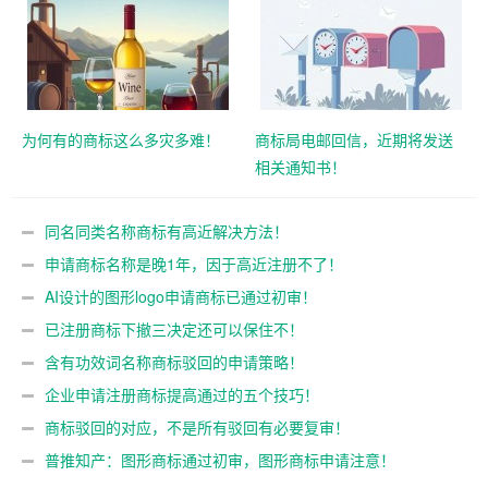
为何有的商标这么多灾多难！
商标局电邮回信，近期将发送
相关通知书！
同名同类名称商标有高近解决方法！
申请商标名称是晚1年，因于高近注册不了！
AI设计的图形logo申请商标已通过初审！
已注册商标下撤三决定还可以保住不！
含有功效词名称商标驳回的申请策略！
企业申请注册商标提高通过的五个技巧！
商标驳回的对应，不是所有驳回有必要复审！
普推知产：图形商标通过初审，图形商标申请注意！