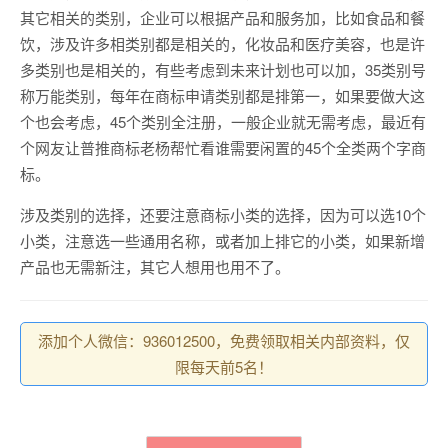
其它相关的类别，企业可以根据产品和服务加，比如食品和餐
饮，涉及许多相类别都是相关的，化妆品和医疗美容，也是许
多类别也是相关的，有些考虑到未来计划也可以加，35类别号
称万能类别，每年在商标申请类别都是排第一，如果要做大这
个也会考虑，45个类别全注册，一般企业就无需考虑，最近有
个网友让普推商标老杨帮忙看谁需要闲置的45个全类两个字商
标。
涉及类别的选择，还要注意商标小类的选择，因为可以选10个
小类，注意选一些通用名称，或者加上排它的小类，如果新增
产品也无需新注，其它人想用也用不了。
添加个人微信：936012500，免费领取相关内部资料，仅
限每天前5名！