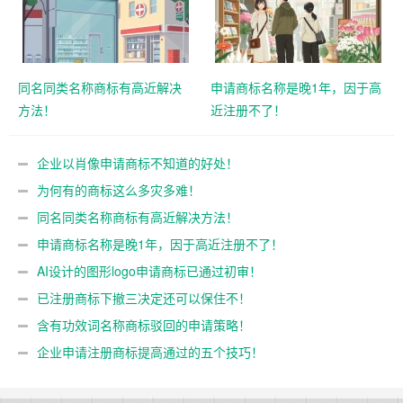
同名同类名称商标有高近解决
申请商标名称是晚1年，因于高
方法！
近注册不了！
企业以肖像申请商标不知道的好处！
为何有的商标这么多灾多难！
同名同类名称商标有高近解决方法！
申请商标名称是晚1年，因于高近注册不了！
AI设计的图形logo申请商标已通过初审！
已注册商标下撤三决定还可以保住不！
含有功效词名称商标驳回的申请策略！
企业申请注册商标提高通过的五个技巧！