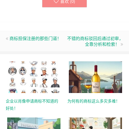
喜欢 (
0
)
商标担保注册的那些门道！
不错的商标驳回后通过初审，
全靠分析和检索！
企业以肖像申请商标不知道的
为何有的商标这么多灾多难！
好处！