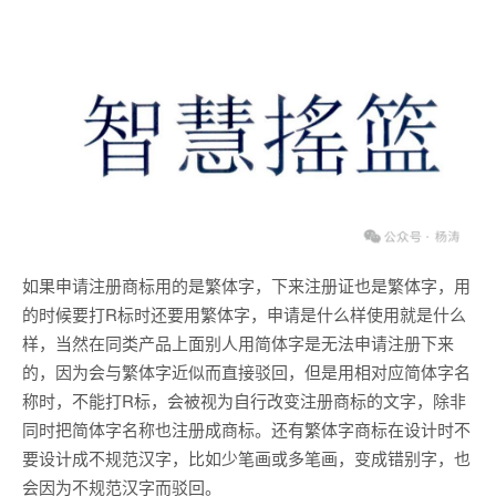
如果申请注册商标用的是繁体字，下来注册证也是繁体字，用
的时候要打R标时还要用繁体字，申请是什么样使用就是什么
样，当然在同类产品上面别人用简体字是无法申请注册下来
的，因为会与繁体字近似而直接驳回，但是用相对应简体字名
称时，不能打R标，会被视为自行改变注册商标的文字，除非
同时把简体字名称也注册成商标。还有繁体字商标在设计时不
要设计成不规范汉字，比如少笔画或多笔画，变成错别字，也
会因为不规范汉字而驳回。