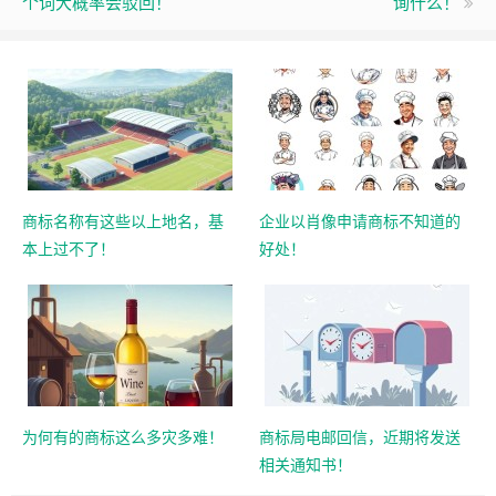
个词大概率会驳回！
询什么！
商标名称有这些以上地名，基
企业以肖像申请商标不知道的
本上过不了！
好处！
为何有的商标这么多灾多难！
商标局电邮回信，近期将发送
相关通知书！