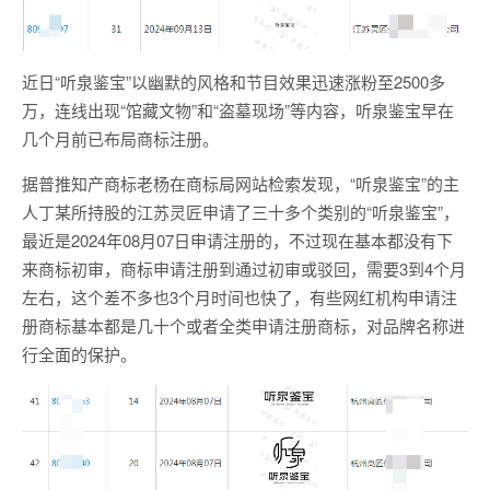
近日“听泉鉴宝”以幽默的风格和节目效果迅速涨粉至2500多
万，连线出现“馆藏文物”和“盗墓现场”等内容，听泉鉴宝早在
几个月前已布局商标注册。
据普推知产商标老杨在商标局网站检索发现，“听泉鉴宝”的主
人丁某所持股的江苏灵匠申请了三十多个类别的“听泉鉴宝”，
最近是2024年08月07日申请注册的，不过现在基本都没有下
来商标初审，商标申请注册到通过初审或驳回，需要3到4个月
左右，这个差不多也3个月时间也快了，有些网红机构申请注
册商标基本都是几十个或者全类申请注册商标，对品牌名称进
行全面的保护。