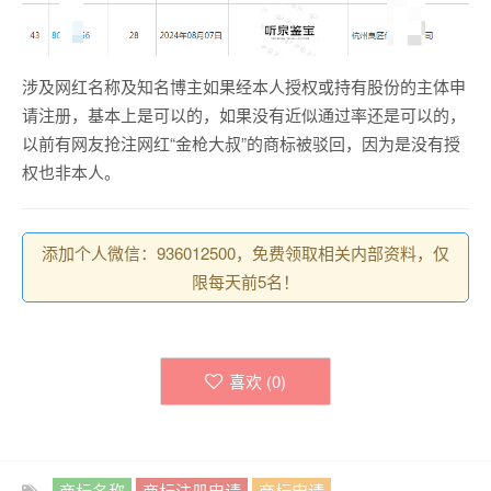
涉及网红名称及知名博主如果经本人授权或持有股份的主体申
请注册，基本上是可以的，如果没有近似通过率还是可以的，
以前有网友抢注网红“金枪大叔”的商标被驳回，因为是没有授
权也非本人。
添加个人微信：936012500，免费领取相关内部资料，仅
限每天前5名！
喜欢 (
0
)
商标名称
商标注册申请
商标申请