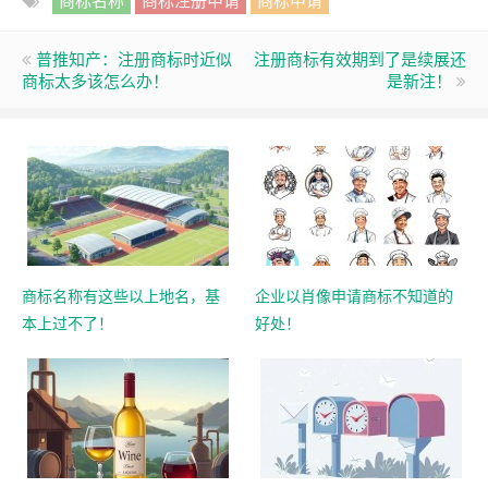
普推知产：注册商标时近似
注册商标有效期到了是续展还
商标太多该怎么办！
是新注！
商标名称有这些以上地名，基
企业以肖像申请商标不知道的
本上过不了！
好处！