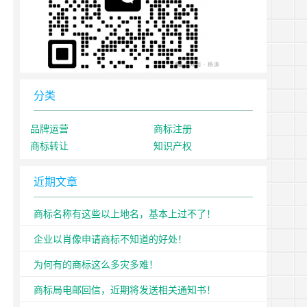
分类
品牌运营
商标注册
商标转让
知识产权
近期文章
商标名称有这些以上地名，基本上过不了！
企业以肖像申请商标不知道的好处！
为何有的商标这么多灾多难！
商标局电邮回信，近期将发送相关通知书！