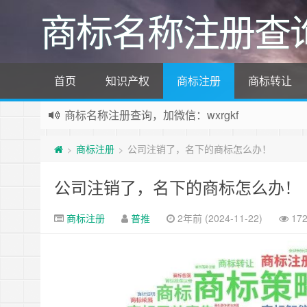
商标名称注册查
首页
知识产权
商标注册
商标转让
商标名称注册查询，加微信：wxrgkf
商标注册和购买，加微信：wxrgkf
商标注册
公司注销了，名下的商标怎么办！
>
>
公司注销了，名下的商标怎么办！
商标注册
普推
2年前 (2024-11-22)
17