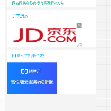
同名同类名称商标有高近解决方法！
京东搜索
阿里云主机低至2折