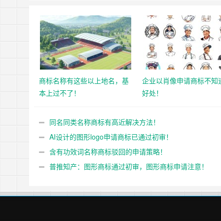
商标名称有这些以上地名，基
企业以肖像申请商标不知
本上过不了！
好处！
同名同类名称商标有高近解决方法！
AI设计的图形logo申请商标已通过初审！
含有功效词名称商标驳回的申请策略！
普推知产：图形商标通过初审，图形商标申请注意！