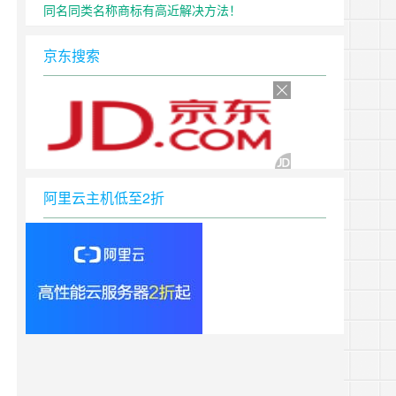
同名同类名称商标有高近解决方法！
京东搜索
阿里云主机低至2折