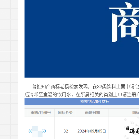
普推知产商标老杨检索发现，在32类饮料上面申请“凉
后冷却至室温的饮用水，在所属相关的类别上申请注册