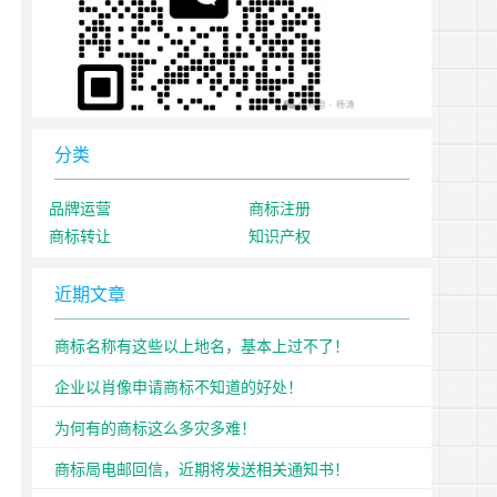
分类
品牌运营
商标注册
商标转让
知识产权
近期文章
商标名称有这些以上地名，基本上过不了！
企业以肖像申请商标不知道的好处！
为何有的商标这么多灾多难！
商标局电邮回信，近期将发送相关通知书！