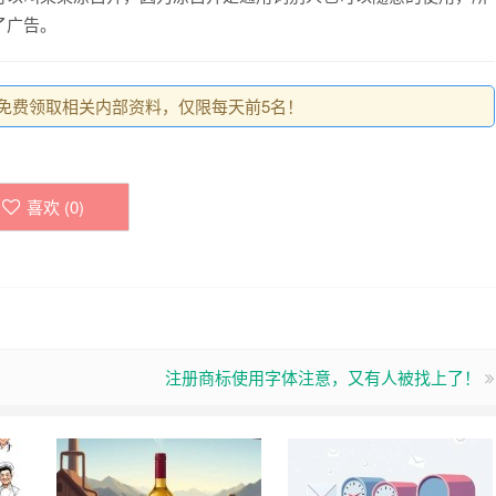
了广告。
0，免费领取相关内部资料，仅限每天前5名！
喜欢 (
0
)
注册商标使用字体注意，又有人被找上了！