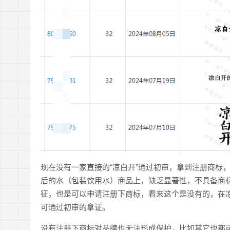
现在没有一家直接的“凉白开”通过初审，拿到注册商标
后的水（包装饮用水）商品上，缺乏显著性，不具备商
征，也是可以申请注册下商标，看来这个是没有的，在
可通过初审的拿证。
没有注册下商标对品牌也无法形成保护，比如其它也都