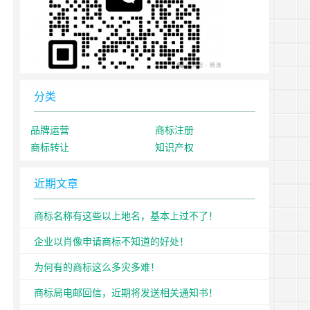
分类
品牌运营
商标注册
商标转让
知识产权
近期文章
商标名称有这些以上地名，基本上过不了！
企业以肖像申请商标不知道的好处！
为何有的商标这么多灾多难！
商标局电邮回信，近期将发送相关通知书！