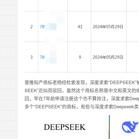
普推知产商标老杨经检索发现，深度求索“DEEPSEEK”
SEEK”近似而驳回，虽然这个商标名称是中文和英文
回，早在7年前申请注册这个也不算抢注，深度求索Deeps
多个“DEEPSEEK”的商标，有些与深度求索Deepse