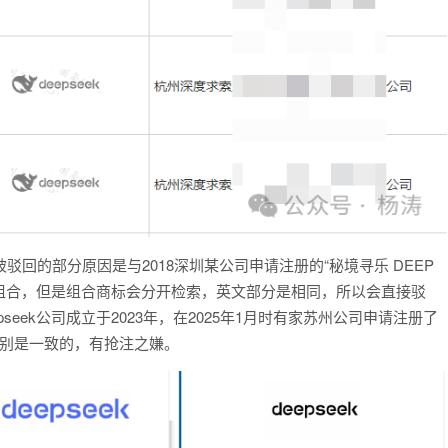
被驳回的部分原因是与2018深圳某公司申请注册的“秘境寻乐 DEEP
的组合，但是组合商标会分开检索，英文部分是相同，所以会直接驳
eek公司成立于2023年，在2025年1月时有家苏州公司申请注册了
ek类别是一致的，有抢注之嫌。