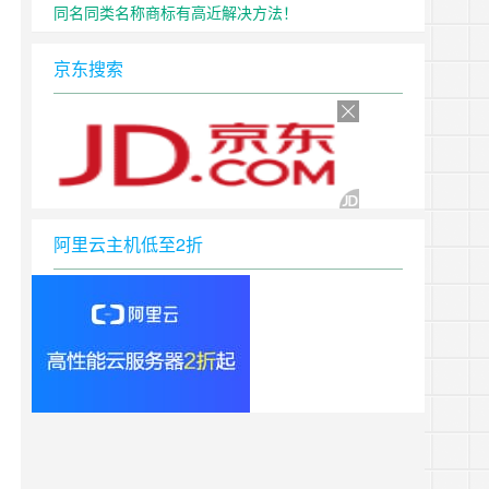
同名同类名称商标有高近解决方法！
京东搜索
阿里云主机低至2折