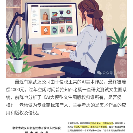
最近有家武汉公司由于侵权王某的AI美术作品，最终被赔
偿4000元。过年空闲时间普推知产老杨一直研究测试文生图系
统，前阵也分析了《AI大模型文生图版权归谁所有，是否侵
权》，老杨做为专业商标知产人，主要考虑的是美术作品的应
用和版权及侵权。