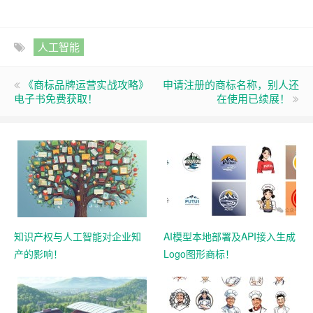
人工智能
《商标品牌运营实战攻略》
申请注册的商标名称，别人还
电子书免费获取！
在使用已续展！
知识产权与人工智能对企业知
AI模型本地部署及API接入生成
产的影响！
Logo图形商标！