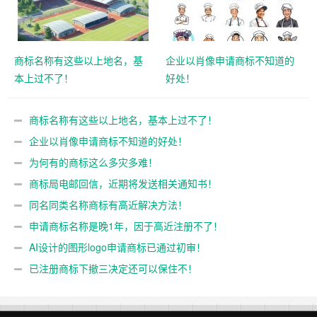
商标名称有这些以上地名，基
企业以肖像申请商标不知道的
本上过不了！
好处！
商标名称有这些以上地名，基本上过不了！
企业以肖像申请商标不知道的好处！
为何有的商标这么多灾多难！
商标局电邮回信，近期将发送相关通知书！
同名同类名称商标有高近解决方法！
申请商标名称是晚1年，因于高近注册不了！
AI设计的图形logo申请商标已通过初审！
已注册商标下撤三决定还可以保住不！