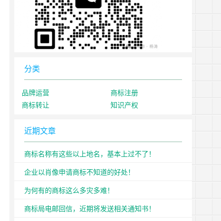
分类
品牌运营
商标注册
商标转让
知识产权
近期文章
商标名称有这些以上地名，基本上过不了！
企业以肖像申请商标不知道的好处！
为何有的商标这么多灾多难！
商标局电邮回信，近期将发送相关通知书！