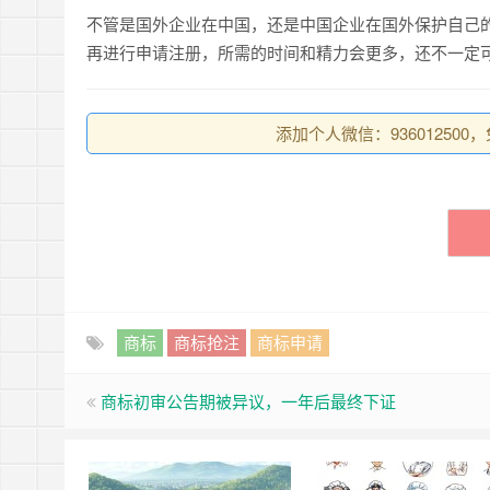
不管是国外企业在中国，还是中国企业在国外保护自己
再进行申请注册，所需的时间和精力会更多，还不一定
添加个人微信：93601250
商标
商标抢注
商标申请
商标初审公告期被异议，一年后最终下证