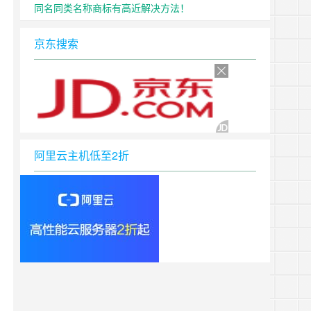
同名同类名称商标有高近解决方法！
京东搜索
阿里云主机低至2折