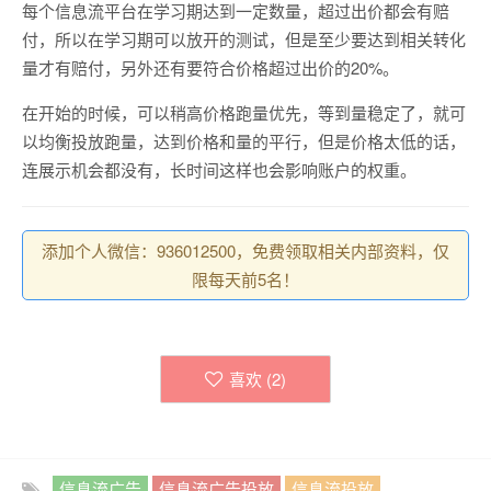
每个信息流平台在学习期达到一定数量，超过出价都会有赔
付，所以在学习期可以放开的测试，但是至少要达到相关转化
量才有赔付，另外还有要符合价格超过出价的20%。
在开始的时候，可以稍高价格跑量优先，等到量稳定了，就可
以均衡投放跑量，达到价格和量的平行，但是价格太低的话，
连展示机会都没有，长时间这样也会影响账户的权重。
添加个人微信：936012500，免费领取相关内部资料，仅
限每天前5名！
喜欢 (
2
)
信息流广告
信息流广告投放
信息流投放