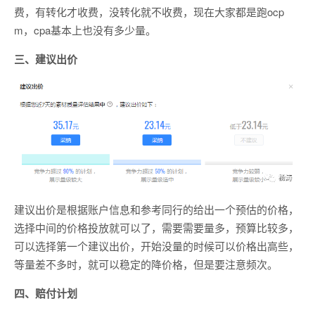
费，有转化才收费，没转化就不收费，现在大家都是跑ocp
m，cpa基本上也没有多少量。
三、建议出价
建议出价是根据账户信息和参考同行的给出一个预估的价格，
选择中间的价格投放就可以了，需要需要量多，预算比较多，
可以选择第一个建议出价，开始没量的时候可以价格出高些，
等量差不多时，就可以稳定的降价格，但是要注意频次。
四、赔付计划