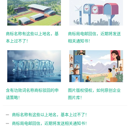
商标名称有这些以上地名，基
商标局电邮回信，近期将发送
本上过不了！
相关通知书！
含有功效词名称商标驳回的申
图片版权侵权，如何原创企业
请策略！
图片库！
商标名称有这些以上地名，基本上过不了！
商标局电邮回信，近期将发送相关通知书！