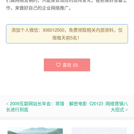
作，来做好自己的企业网络推广。
添加个人微信：936012500，免费领取相关内部资料，仅
限每天前5名！
喜欢 (
0
)
2009互联网站长年会：将增
解密电影《2012》网络营销八
长进行到底
大招式