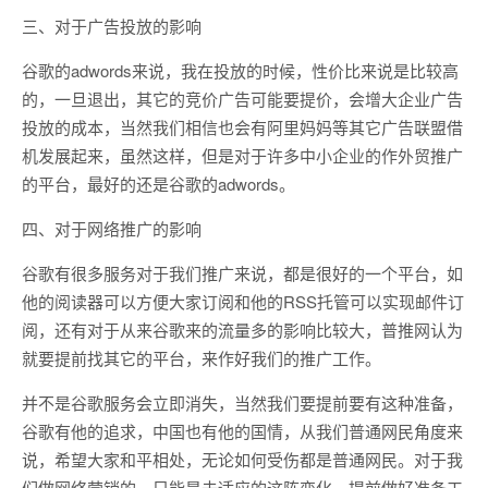
三、对于广告投放的影响
谷歌的adwords来说，我在投放的时候，性价比来说是比较高
的，一旦退出，其它的竞价广告可能要提价，会增大企业广告
投放的成本，当然我们相信也会有阿里妈妈等其它广告联盟借
机发展起来，虽然这样，但是对于许多中小企业的作外贸推广
的平台，最好的还是谷歌的adwords。
四、对于网络推广的影响
谷歌有很多服务对于我们推广来说，都是很好的一个平台，如
他的阅读器可以方便大家订阅和他的RSS托管可以实现邮件订
阅，还有对于从来谷歌来的流量多的影响比较大，普推网认为
就要提前找其它的平台，来作好我们的推广工作。
并不是谷歌服务会立即消失，当然我们要提前要有这种准备，
谷歌有他的追求，中国也有他的国情，从我们普通网民角度来
说，希望大家和平相处，无论如何受伤都是普通网民。对于我
们做网络营销的，只能是去适应的这阵变化，提前做好准备工