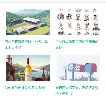
商标名称有这些以上地名，基
企业以肖像申请商标不知道的
本上过不了！
好处！
为何有的商标这么多灾多难！
商标局电邮回信，近期将发送
相关通知书！