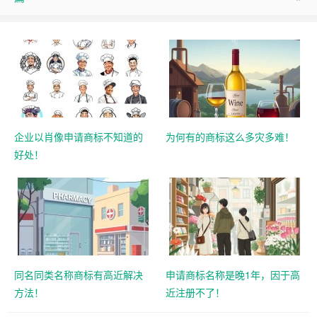
企业以肖像申请商标不知道的
为何有的商标这么多灾多难！
好处！
同名同类名称商标有高近解决
申请商标名称是晚1年，因于高
方法！
近注册不了！