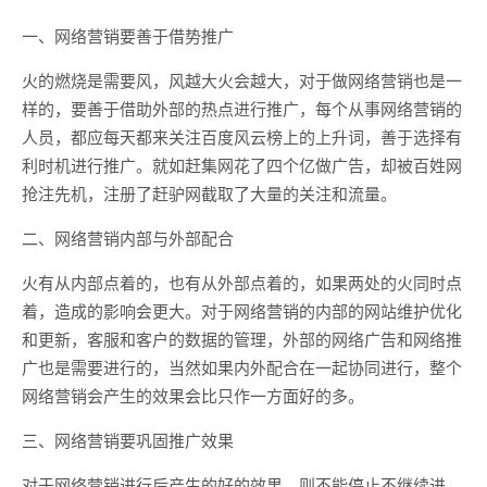
一、网络营销要善于借势推广
火的燃烧是需要风，风越大火会越大，对于做网络营销也是一
样的，要善于借助外部的热点进行推广，每个从事网络营销的
人员，都应每天都来关注百度风云榜上的上升词，善于选择有
利时机进行推广。就如赶集网花了四个亿做广告，却被百姓网
抢注先机，注册了赶驴网截取了大量的关注和流量。
二、网络营销内部与外部配合
火有从内部点着的，也有从外部点着的，如果两处的火同时点
着，造成的影响会更大。对于网络营销的内部的网站维护优化
和更新，客服和客户的数据的管理，外部的网络广告和网络推
广也是需要进行的，当然如果内外配合在一起协同进行，整个
网络营销会产生的效果会比只作一方面好的多。
三、网络营销要巩固推广效果
对于网络营销进行后产生的好的效果，则不能停止不继续进