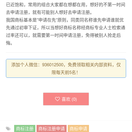
已近饱和，常用的组合大家都在想都在用，想好的不第一时间
去申请注册，就有可能别人想好去申请注册。
我国商标基本是”申请在先”原则，同类同名称谁先申请谁就优
先通过初审下证，所以当想好商标名称经商标专业人士检索通
过率还可以，就需要第一时间申请注册，免得被别人抢走后
悔。
添加个人微信：936012500，免费领取相关内部资料，仅
限每天前5名！
喜欢 (
0
)
商标注册
商标注册申请
商标申请