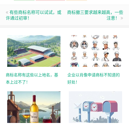
有些商标名称可以试试，或
商标撤三要求越来越高，一些
许通过初审！
注意！
商标名称有这些以上地名，基
企业以肖像申请商标不知道的
本上过不了！
好处！