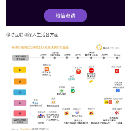
移动互联网深入生活各方面