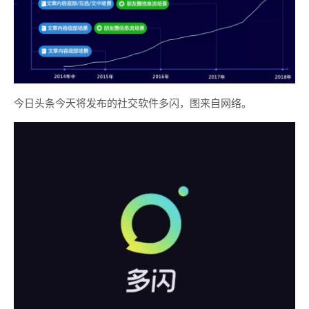
今日头条今天将发布的社交软件多闪，图来自网络。