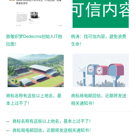
致敬织梦Dedecms创始人IT柏
杨涛：找可信内容，避免浪费
拉图！
生命！
商标名称有这些以上地名，基
商标局电邮回信，近期将发送
本上过不了！
相关通知书！
商标名称有这些以上地名，基本上过不了！
商标局电邮回信，近期将发送相关通知书！