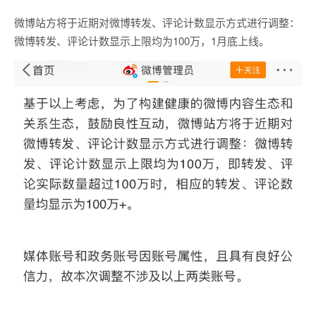
微博站方将于近期对微博转发、评论计数显示方式进行调整：
微博转发、评论计数显示上限均为100万，1月底上线。