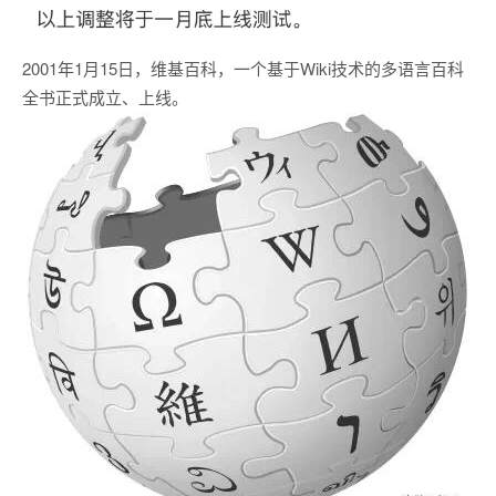
2001年1月15日，维基百科，一个基于Wiki技术的多语言百科
全书正式成立、上线。