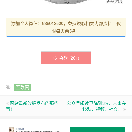
添加个人微信：936012500，免费领取相关内部资料，仅
限每天前5名！
喜欢 (
201
)
互联网
网站重新改版发布的那些
公众号阅读已降到3%，未来在
事！
移动、视频，社交！