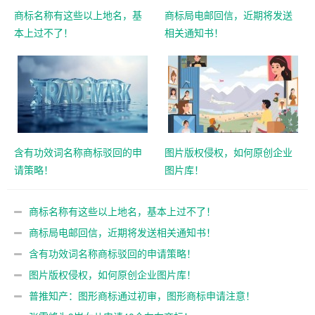
商标名称有这些以上地名，基
商标局电邮回信，近期将发送
本上过不了！
相关通知书！
含有功效词名称商标驳回的申
图片版权侵权，如何原创企业
请策略！
图片库！
商标名称有这些以上地名，基本上过不了！
商标局电邮回信，近期将发送相关通知书！
含有功效词名称商标驳回的申请策略！
图片版权侵权，如何原创企业图片库！
普推知产：图形商标通过初审，图形商标申请注意！