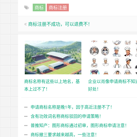
商标
商标注册
商标注册不成功，可以退费不！
商标名称有这些以上地名，基
企业以肖像申请商标不知
本上过不了！
好处！
申请商标名称是晚1年，因于高近注册不了！
含有功效词名称商标驳回的申请策略！
普推知产：图形商标通过初审，图形商标申请注意！
商标撤三要求越来越高，一些注意！