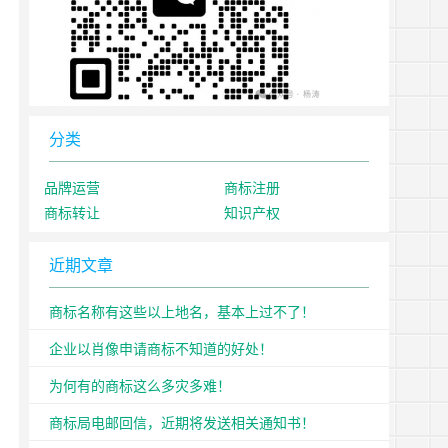
分类
品牌运营
商标注册
商标转让
知识产权
近期文章
商标名称有这些以上地名，基本上过不了！
企业以肖像申请商标不知道的好处！
为何有的商标这么多灾多难！
商标局电邮回信，近期将发送相关通知书！