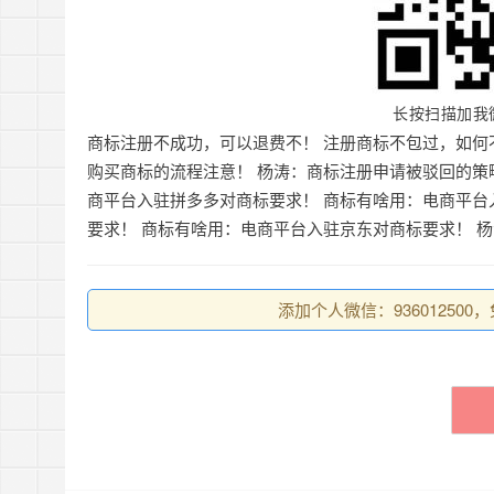
长按扫描加我
商标注册不成功，可以退费不！
注册商标不包过，如何
购买商标的流程注意！
杨涛：商标注册申请被驳回的策
商平台入驻拼多多对商标要求！
商标有啥用：电商平台
要求！
商标有啥用：电商平台入驻京东对商标要求！
杨
添加个人微信：93601250