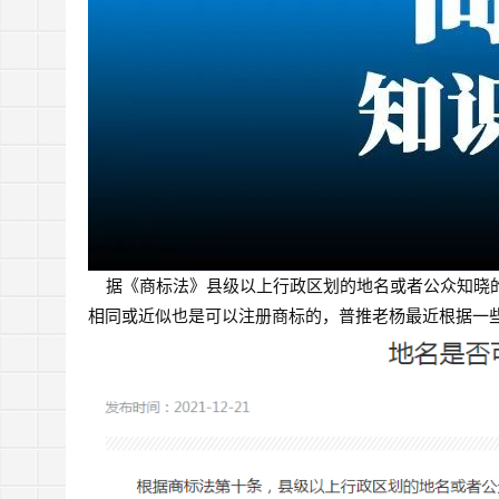
据《商标法》县级以上行政区划的地名或者公众知晓
相同或近似也是可以注册商标的，
普推老杨最近根据一