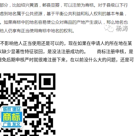
不影响他人正当使用还是可以的，现在如果在申请人的所在地在某
以缺少显著性特征驳回，是没法注册成功的。
商标注册申核，是
避免后期申核严时就很难注册下来，在以前没什么大的问题，还是可