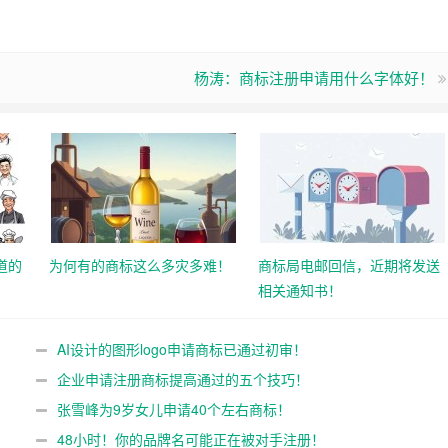
杨涛：商标注册申请用什么字体好！
道的
为何有的商标这么多灾多难！
商标局电邮回信，近期将发送
相关通知书！
AI设计的图形logo申请商标已通过初审！
企业申请注册商标提高通过的五个技巧！
张雪峰为9岁女儿申请40个左右商标！
48小时！你的品牌名可能正在被对手注册！