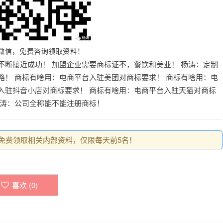
微信，免费咨询领取资料！
不断接近成功！
加盟企业需要商标证不，餐饮和美业！
杨涛：定制
略！
商标有啥用：电商平台入驻美团对商标要求！
商标有啥用：电
入驻抖音小店对商标要求！
商标有啥用：电商平台入驻天猫对商标
涛：公司全称能不能注册商标！
0，免费领取相关内部资料，仅限每天前5名！
喜欢 (
0
)