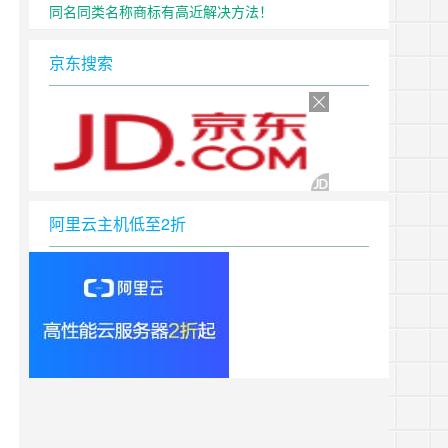
同名同类名称商标有高近解决方法！
京东搜索
阿里云主机低至2折