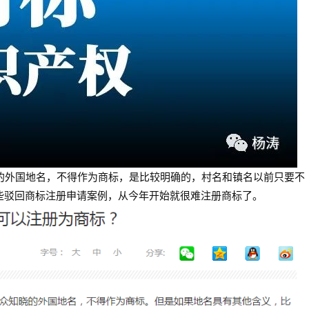
的外国地名，不得作为商标，是比较明确的，
村名和镇名以前只要不
些驳回商标注册申请案例，从今年开始就很难注册商标了。