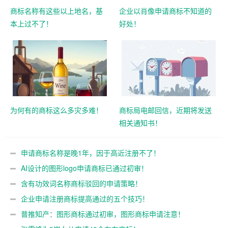
商标名称有这些以上地名，基
企业以肖像申请商标不知道的
本上过不了！
好处！
为何有的商标这么多灾多难！
商标局电邮回信，近期将发送
相关通知书！
申请商标名称是晚1年，因于高近注册不了！
AI设计的图形logo申请商标已通过初审！
含有功效词名称商标驳回的申请策略！
企业申请注册商标提高通过的五个技巧！
普推知产：图形商标通过初审，图形商标申请注意！