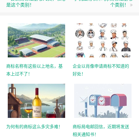
是这个类别！
个类别！
商标名称有这些以上地名，基
企业以肖像申请商标不知道的
本上过不了！
好处！
为何有的商标这么多灾多难！
商标局电邮回信，近期将发送
相关通知书！