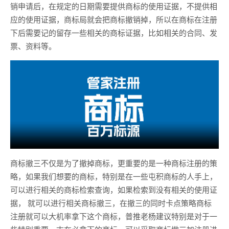
销申请后，在规定的日期需要提供商标的使用证据，不提供相
应的使用证据，商标局就会把商标撤销掉，所以在商标在注册
下后需要记的留存一些相关的商标证据，比如相关的合同、发
票、资料等。
商标撤三不仅是为了撤掉商标，更重要的是一种商标注册的策
略，如果我们想要的商标，特别是在一些屯积商标的人手上，
可以进行相关的商标检索查询，如果检索到没有相关的使用证
据， 就可以进行相关商标撤三，在撤三的同时卡点策略商标
注册就可以大机率拿下这个商标，普推老杨建议特别是对于一