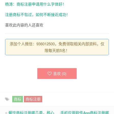
杨涛：商标注册申请用什么字体好！
注册商标不包过，如何不断接近成功！
喜欢此内容的人还喜欢
添加个人微信：936012500，免费领取相关内部资料，仅
限每天前5名！
喜欢 (
0
)
商标
商标注册
餐饮商标注册哪几类，核心
手机应用软件App商标注册哪